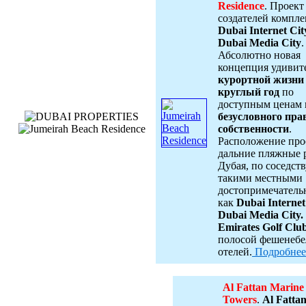
Residence
. Проект
создателей компле
Dubai Internet Cit
Dubai Media City
.
Абсолютно новая
концепция удивит
курортной жизни
круглый год
по
доступным ценам 
безусловного пра
собственности
.
Расположение прое
дальние пляжные 
Дубая, по соседств
такими местными
достопримечатель
как
Dubai Internet
Dubai Media City.
Emirates Golf Clu
полосой фешенеб
отелей.
Подробнее
Al Fattan Marine
Towers
.
Al Fatta