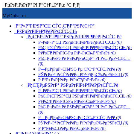
РџРѕРіРѕРґР° РІ Р”СѓР±Р°Рµ:
°C
РјРј
MyDubai.ru
Р“Р»Р°РІРЅР°СЏ СЃС‚СЂР°РЅРёС†Р°
РќРµРґРІРёР¶РёРјРѕСЃС‚СЊ
РџСЂРѕРґР°Р¶Р° РЅРµРґРІРёР¶РёРјРѕСЃС‚Рё
Р–РёР»Р°СЏ РЅРµРґРІРёР¶РёРјРѕСЃС‚СЊ
(0)
РћС„РёСЃРЅР°СЏ РЅРµРґРІРёР¶РёРјРѕСЃС‚СЊ
(0)
РўРѕСЂРіРѕРІС‹Рµ РїР»РѕС‰Р°РґРєРё
(0)
РћС‚РµР»Рё Рё РЅРѕРјРµСЂР° РІ РѕС‚РµР»СЏС…
(0)
Р—РµРјРµР»СЊРЅС‹Рµ СѓС‡Р°СЃС‚РєРё
(0)
РЎРєР»Р°РґСЃРєРёРµ РїРѕРјРµС‰РµРЅРёСЏ
(0)
Р Р°Р±РѕС‡РёРµ РіРѕСЂРѕРґРєРё
(0)
РђСЂРµРЅРґР° РЅРµРґРІРёР¶РёРјРѕСЃС‚Рё
Р–РёР»Р°СЏ РЅРµРґРІРёР¶РёРјРѕСЃС‚СЊ
(0)
РћС„РёСЃРЅР°СЏ РЅРµРґРІРёР¶РёРјРѕСЃС‚СЊ
(0)
РўРѕСЂРіРѕРІС‹Рµ РїР»РѕС‰Р°РґРєРё
(0)
РћС‚РµР»Рё Рё РЅРѕРјРµСЂР° РІ РѕС‚РµР»СЏС…
(0)
Р—РµРјРµР»СЊРЅС‹Рµ СѓС‡Р°СЃС‚РєРё
(0)
РЎРєР»Р°РґСЃРєРёРµ РїРѕРјРµС‰РµРЅРёСЏ
(0)
Р Р°Р±РѕС‡РёРµ РіРѕСЂРѕРґРєРё
(0)
Р”РѕРєСѓРјРµРЅС‚С‹