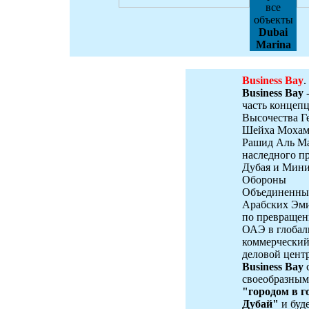
все
объекты
Dubai
Marina
Business Bay
.
Business Bay
-
часть концеп
Высочества Г
Шейха Мохам
Рашид Аль Ма
наследного п
Дубая и Мини
Обороны
Объединенны
Арабских Эми
по превраще
ОАЭ в глоба
коммерческий
деловой центр
Business Bay
с
своеобразным
"городом в г
Дубай"
и буд