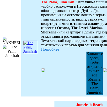
The Palm, Jumeirah
. Этот
уникальный
удобно расположен в Персидском Залив
вблизи делового центра Дубая. Для
проживания на острове можно выбрать
типа недвижимости:
виллу, таунхаус,
квартиру в многоэтажном жилом дом
(проекты
Oceana, The Jewel, Marina,
Shoreline
) или квартиру в домах, где п
этажи заняты роскошными магазинами.
Тематический
парк водных аттракцио
тематических
парков для занятий дай
Подробнее
Кликните
здесь,
чтобы
открыть /
скрыть
все
объекты
The
Palm,
Jumeirah
Jumeirah Beach