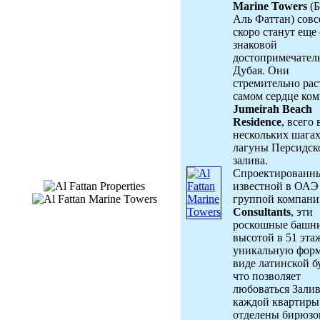
Marine Towers
(
Аль Фаттан) совс
скоро станут еще
знаковой
достопримечател
Дубая. Они
стремительно рас
самом сердце ком
Jumeirah Beach
Residence
, всего 
нескольких шагах
лагуны Персидск
залива.
Спроектированн
известной в ОАЭ
группой компан
Consultants
, эти
роскошные башн
высотой в 51 эта
уникальную форм
виде латинской б
что позволяет
любоваться Залив
каждой квартиры
отделены бирюз