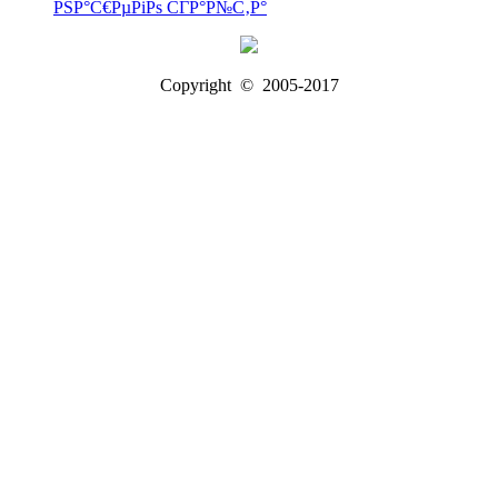
РЅР°С€РµРіРѕ СЃР°Р№С‚Р°
Copyright © 2005-2017