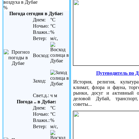
%
Погода сегодня в Дубае:
Днем:
°C
Ночью:
°C
Влажн.:
%
Ветер:
м/с,
Восход:
Путеводитель по 
Заход:
История, религия, культур
климат, флора и фауна, тор
рынки, досуг и активный о
Свет.д.:
ч
м
деловой Дубай, транспорт,
Погода .. в Дубае:
советы...
Днем:
°C
Ночью:
°C
Влажн.:
%
Ветер:
м/с,