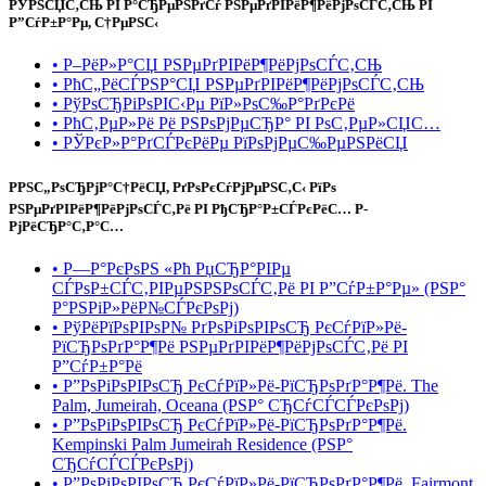
РЎРЅСЏС‚СЊ РІ Р°СЂРµРЅРґСѓ РЅРµРґРІРёР¶РёРјРѕСЃС‚СЊ РІ
Р”СѓР±Р°Рµ, С†РµРЅС‹
• Р–РёР»Р°СЏ РЅРµРґРІРёР¶РёРјРѕСЃС‚СЊ
• РћС„РёСЃРЅР°СЏ РЅРµРґРІРёР¶РёРјРѕСЃС‚СЊ
• РўРѕСЂРіРѕРІС‹Рµ РїР»РѕС‰Р°РґРєРё
• РћС‚РµР»Рё Рё РЅРѕРјРµСЂР° РІ РѕС‚РµР»СЏС…
• РЎРєР»Р°РґСЃРєРёРµ РїРѕРјРµС‰РµРЅРёСЏ
РРЅС„РѕСЂРјР°С†РёСЏ, РґРѕРєСѓРјРµРЅС‚С‹ РїРѕ
РЅРµРґРІРёР¶РёРјРѕСЃС‚Рё РІ РђСЂР°Р±СЃРєРёС… Р­
РјРёСЂР°С‚Р°С…
• Р—Р°РєРѕРЅ «Рћ РџСЂР°РІРµ
СЃРѕР±СЃС‚РІРµРЅРЅРѕСЃС‚Рё РІ Р”СѓР±Р°Рµ» (РЅР°
Р°РЅРіР»РёР№СЃРєРѕРј)
• РўРёРїРѕРІРѕР№ РґРѕРіРѕРІРѕСЂ РєСѓРїР»Рё-
РїСЂРѕРґР°Р¶Рё РЅРµРґРІРёР¶РёРјРѕСЃС‚Рё РІ
Р”СѓР±Р°Рё
• Р”РѕРіРѕРІРѕСЂ РєСѓРїР»Рё-РїСЂРѕРґР°Р¶Рё. The
Palm, Jumeirah, Oceana (РЅР° СЂСѓСЃСЃРєРѕРј)
• Р”РѕРіРѕРІРѕСЂ РєСѓРїР»Рё-РїСЂРѕРґР°Р¶Рё.
Kempinski Palm Jumeirah Residence (РЅР°
СЂСѓСЃСЃРєРѕРј)
• Р”РѕРіРѕРІРѕСЂ РєСѓРїР»Рё-РїСЂРѕРґР°Р¶Рё. Fairmont