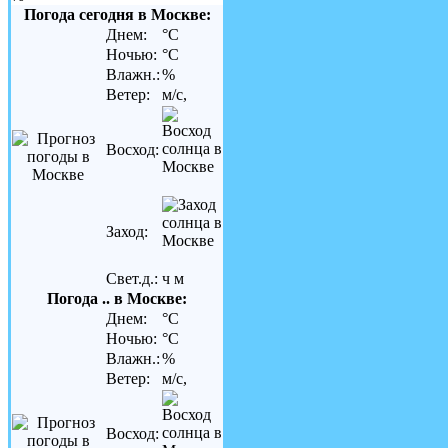
Погода сегодня в Москве:
Днем:
°C
Ночью:
°C
Влажн.:
%
Ветер:
м/с,
Восход:
Заход:
Свет.д.:
ч
м
Погода .. в Москве:
Днем:
°C
Ночью:
°C
Влажн.:
%
Ветер:
м/с,
Восход: