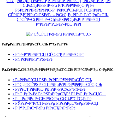
РќРµРґРІРёР¶РёРјРѕСЃС‚СЊ Р”СѓР±Р°Рё
• Р“Р»Р°РІРЅР°СЏ СЃС‚СЂР°РЅРёС†Р°
• Рћ РєРѕРјРїР°РЅРёРё
РљСѓРїРёС‚СЊ РЅРµРґРІРёР¶РёРјРѕСЃС‚СЊ РІ Р”СѓР±Р°Рµ, С†РµРЅС‹
• Р–РёР»Р°СЏ РЅРµРґРІРёР¶РёРјРѕСЃС‚СЊ
• РћС„РёСЃРЅР°СЏ РЅРµРґРІРёР¶РёРјРѕСЃС‚СЊ
• РўРѕСЂРіРѕРІС‹Рµ РїР»РѕС‰Р°РґРєРё
• РћС‚РµР»Рё Рё РЅРѕРјРµСЂР° РІ РѕС‚РµР»СЏС…
• Р—РµРјРµР»СЊРЅС‹Рµ СѓС‡Р°СЃС‚РєРё
• РЎРєР»Р°РґСЃРєРёРµ РїРѕРјРµС‰РµРЅРёСЏ
• Р Р°Р±РѕС‡РёРµ РіРѕСЂРѕРґРєРё