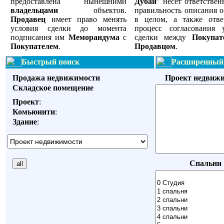
предоставлена нынешними
Дубай
" несет ответствен
владельцами
объектов.
правильность описания о
Продавец
имеет право менять
в целом, а также отве
условия сделки до момента
процесс согласования 
подписания им
Меморандума
с
сделки между
Покупат
Покупателем
.
Продавцом
.
Быстрый поиск
Расширенный
Продажа недвижимости
Проект недвиж
Складское помещение
Проект
:
Комьюнити
:
Здание
:
Спальни