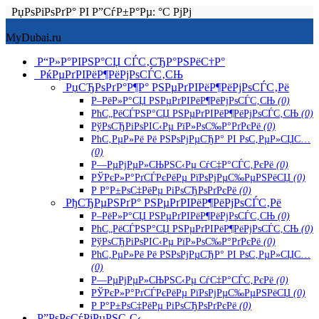
РџРѕРіРѕРґР° РІ Р”СѓР±Р°Рµ:
°C
РјРј
MyDubai.ru
Р“Р»Р°РІРЅР°СЏ СЃС‚СЂР°РЅРёС†Р°
РќРµРґРІРёР¶РёРјРѕСЃС‚СЊ
РџСЂРѕРґР°Р¶Р° РЅРµРґРІРёР¶РёРјРѕСЃС‚Рё
Р–РёР»Р°СЏ РЅРµРґРІРёР¶РёРјРѕСЃС‚СЊ
(0)
РћС„РёСЃРЅР°СЏ РЅРµРґРІРёР¶РёРјРѕСЃС‚СЊ
(0)
РўРѕСЂРіРѕРІС‹Рµ РїР»РѕС‰Р°РґРєРё
(0)
РћС‚РµР»Рё Рё РЅРѕРјРµСЂР° РІ РѕС‚РµР»СЏС…
(0)
Р—РµРјРµР»СЊРЅС‹Рµ СѓС‡Р°СЃС‚РєРё
(0)
РЎРєР»Р°РґСЃРєРёРµ РїРѕРјРµС‰РµРЅРёСЏ
(0)
Р Р°Р±РѕС‡РёРµ РіРѕСЂРѕРґРєРё
(0)
РђСЂРµРЅРґР° РЅРµРґРІРёР¶РёРјРѕСЃС‚Рё
Р–РёР»Р°СЏ РЅРµРґРІРёР¶РёРјРѕСЃС‚СЊ
(0)
РћС„РёСЃРЅР°СЏ РЅРµРґРІРёР¶РёРјРѕСЃС‚СЊ
(0)
РўРѕСЂРіРѕРІС‹Рµ РїР»РѕС‰Р°РґРєРё
(0)
РћС‚РµР»Рё Рё РЅРѕРјРµСЂР° РІ РѕС‚РµР»СЏС…
(0)
Р—РµРјРµР»СЊРЅС‹Рµ СѓС‡Р°СЃС‚РєРё
(0)
РЎРєР»Р°РґСЃРєРёРµ РїРѕРјРµС‰РµРЅРёСЏ
(0)
Р Р°Р±РѕС‡РёРµ РіРѕСЂРѕРґРєРё
(0)
Р”РѕРєСѓРјРµРЅС‚С‹