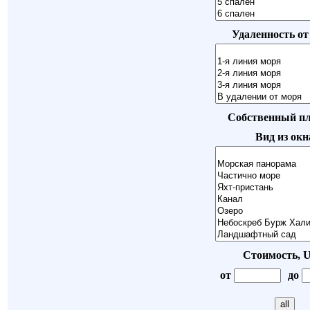
Удаленность от
Собственный п
Вид из окн
Стоимость, 
от
до