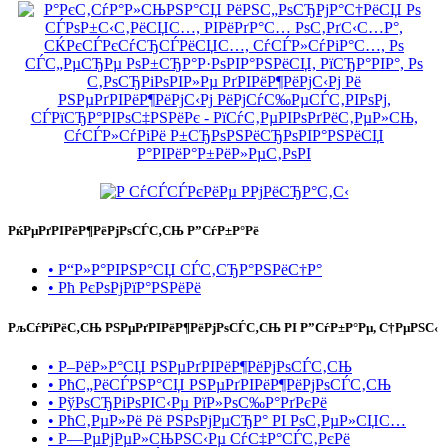
РќРµРґРІРёР¶РёРјРѕСЃС‚СЊ Р”СѓР±Р°Рё
• Р“Р»Р°РІРЅР°СЏ СЃС‚СЂР°РЅРёС†Р°
• Рћ РєРѕРјРїР°РЅРёРё
РљСѓРїРёС‚СЊ РЅРµРґРІРёР¶РёРјРѕСЃС‚СЊ РІ Р”СѓР±Р°Рµ, С†РµРЅС‹
• Р–РёР»Р°СЏ РЅРµРґРІРёР¶РёРјРѕСЃС‚СЊ
• РћС„РёСЃРЅР°СЏ РЅРµРґРІРёР¶РёРјРѕСЃС‚СЊ
• РўРѕСЂРіРѕРІС‹Рµ РїР»РѕС‰Р°РґРєРё
• РћС‚РµР»Рё Рё РЅРѕРјРµСЂР° РІ РѕС‚РµР»СЏС…
• Р—РµРјРµР»СЊРЅС‹Рµ СѓС‡Р°СЃС‚РєРё