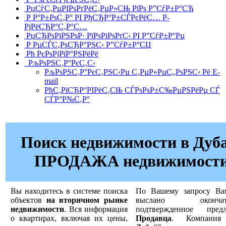
РџСѓС‚РµРІРѕРґРёС‚РµР»СЊ РїРѕ Р”СѓР±Р°СЋ
Р Р°Р±РѕС‚Р° РІ РђСЂР°Р±СЃРєРёС… Р­
РјРёСЂР°С‚Р°С…
РџСЂРѕРіРЅРѕР· РїРѕРіРѕРґС‹ РІ Р”СѓР±Р°Рµ
Р РµСЃС‚РѕСЂР°РЅС‹ Р”СѓР±Р°СЏ
Рћ РєРѕРјРїР°РЅРёРё
РљРѕРЅС‚Р°РєС‚С‹
РљРѕРЅС‚Р°РєС‚РЅС‹Рµ С‚РµР»РµС„РѕРЅС‹ Рё E-
mail
РћС‚РїСЂР°РІРёС‚СЊ СЃРѕРѕР±С‰РµРЅРёРµ СЃ
СЃР°Р№С‚Р°
Поиск недвижимости в Дуба
ПРОДАЖА недвижимост
Вы находитесь в системе поиска
По Вашему запросу Ва
объектов
на вторичном рынке
выслано окончате
недвижимости
. Вся информация
подтвержденное предл
о квартирах, включая их цены,
Продавца
. Компания